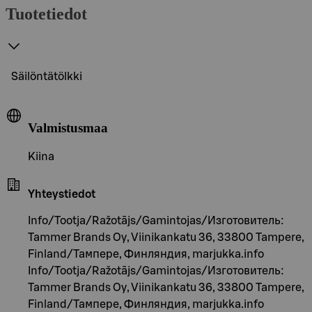
Tuotetiedot
Säilöntätölkki
Valmistusmaa
Kiina
Yhteystiedot
Info/Tootja/Ražotājs/Gamintojas/Изготовитель:
Tammer Brands Oy, Viinikankatu 36, 33800 Tampere,
Finland/Тампере, Финляндия, marjukka.info
Info/Tootja/Ražotājs/Gamintojas/Изготовитель:
Tammer Brands Oy, Viinikankatu 36, 33800 Tampere,
Finland/Тампере, Финляндия, marjukka.info