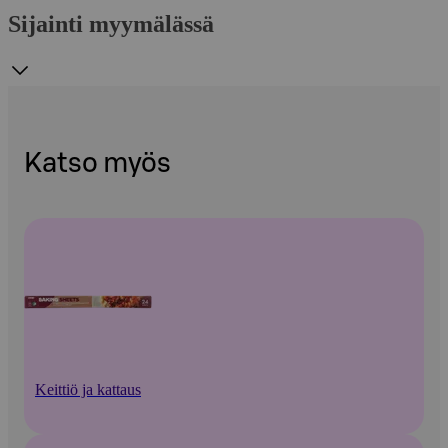
Sijainti myymälässä
Katso myös
Keittiö ja kattaus