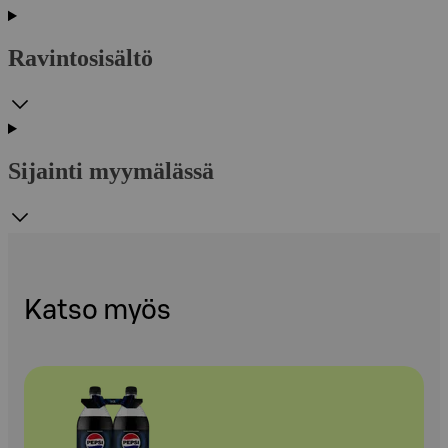
Ravintosisältö
Sijainti myymälässä
Katso myös