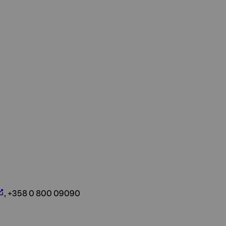
, +358 0 800 09090