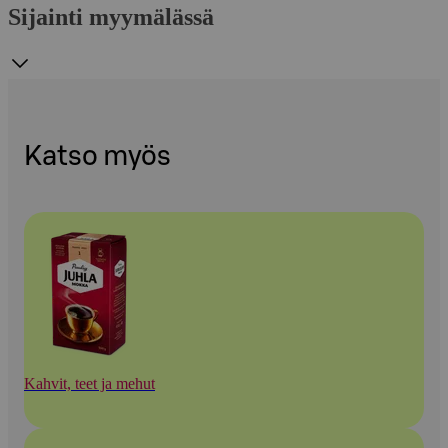
Sijainti myymälässä
Katso myös
Kahvit, teet ja mehut