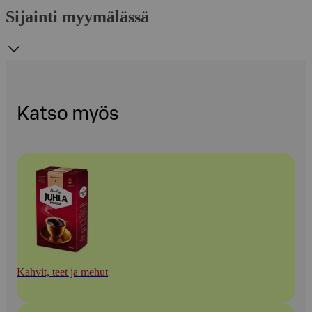
Sijainti myymälässä
Katso myös
Kahvit, teet ja mehut