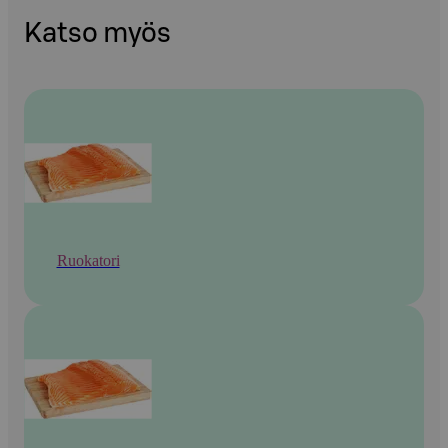
Katso myös
Ruokatori