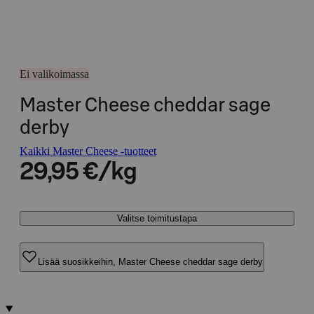
Ei valikoimassa
Master Cheese cheddar sage
derby
Kaikki Master Cheese -tuotteet
29,95 €/kg
Valitse toimitustapa
Lisää suosikkeihin, Master Cheese cheddar sage derby