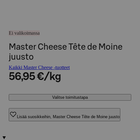
Ei valikoimassa
Master Cheese Tête de Moine
juusto
Kaikki Master Cheese -tuotteet
56,95 €/kg
Valitse toimitustapa
Lisää suosikkeihin, Master Cheese Tête de Moine juusto