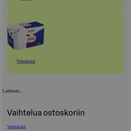
Vehnäolut
Ladataan...
Vaihtelua ostoskoriin
Vehnäolut