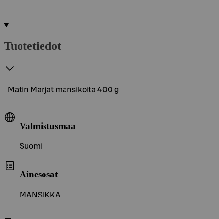
Tuotetiedot
Matin Marjat mansikoita 400 g
Valmistusmaa
Suomi
Ainesosat
MANSIKKA