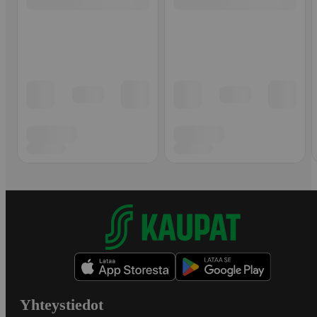
Yhteystiedot