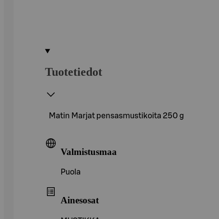
Tuotetiedot
Matin Marjat pensasmustikoita 250 g
Valmistusmaa
Puola
Ainesosat