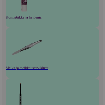
Kosmetiikka ja hygienia
Meikit ja meikkaustarvikkeet