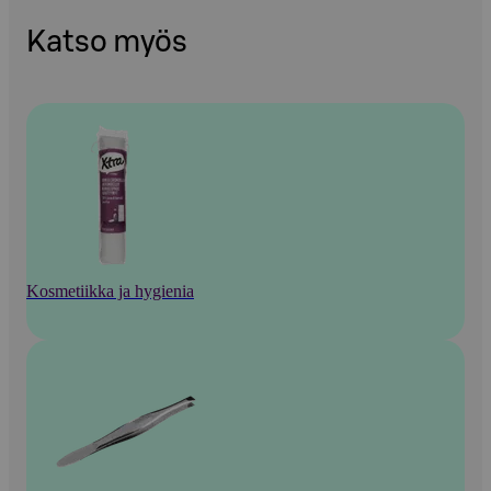
Katso myös
Kosmetiikka ja hygienia