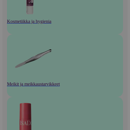
Kosmetiikka ja hygienia
Meikit ja meikkaustarvikkeet