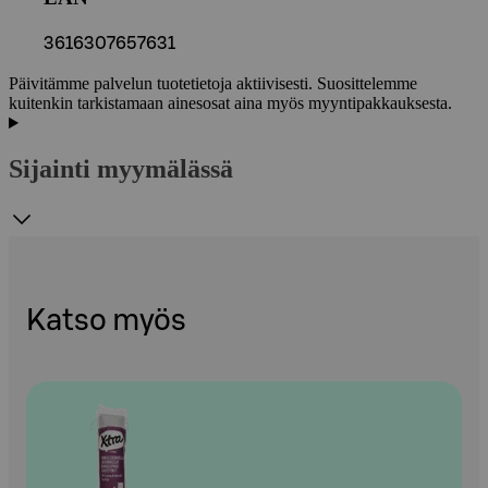
3616307657631
Päivitämme palvelun tuotetietoja aktiivisesti. Suosittelemme
kuitenkin tarkistamaan ainesosat aina myös myyntipakkauksesta.
Sijainti myymälässä
Katso myös