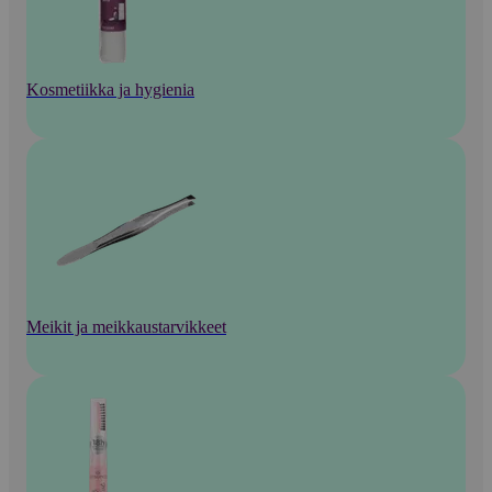
Kosmetiikka ja hygienia
Meikit ja meikkaustarvikkeet