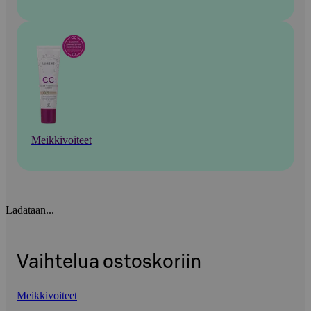
Meikkivoiteet
Ladataan...
Vaihtelua ostoskoriin
Meikkivoiteet