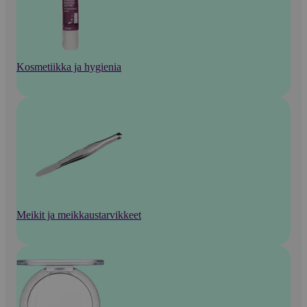
Kosmetiikka ja hygienia
Meikit ja meikkaustarvikkeet