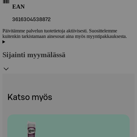
EAN
3616304538872
Päivitämme palvelun tuotetietoja aktiivisesti. Suosittelemme
kuitenkin tarkistamaan ainesosat aina myös myyntipakkauksesta.
Sijainti myymälässä
Katso myös