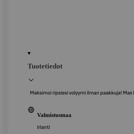
Tuotetiedot
Maksimoi ripsiesi volyymi ilman paakkuja! Max 
Valmistusmaa
Irlanti