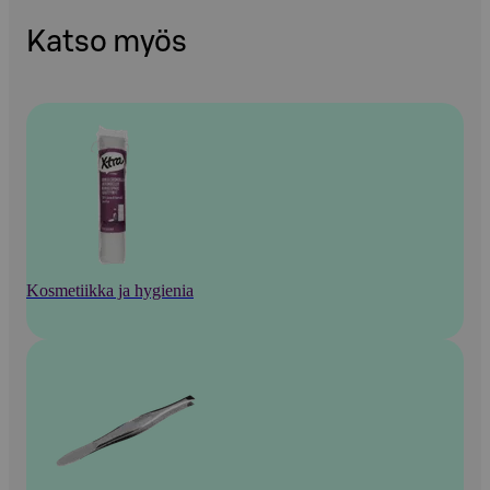
Katso myös
Kosmetiikka ja hygienia