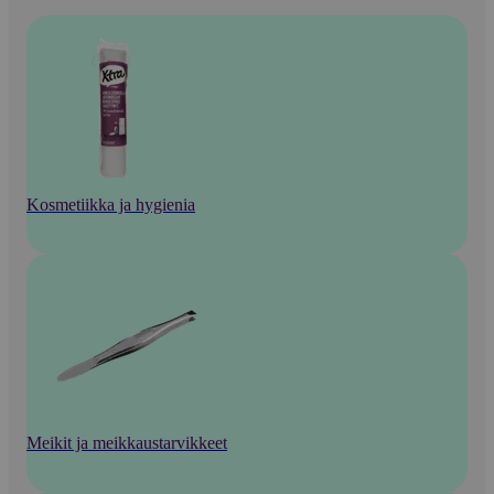
Kosmetiikka ja hygienia
Meikit ja meikkaustarvikkeet