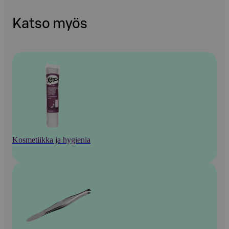
Katso myös
Kosmetiikka ja hygienia