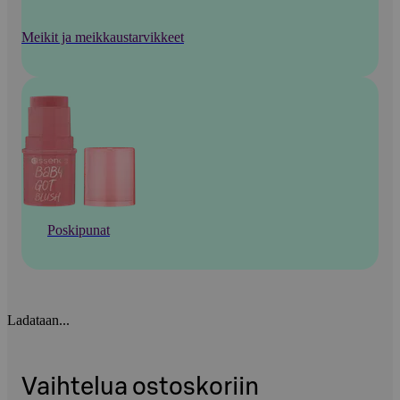
Meikit ja meikkaustarvikkeet
Poskipunat
Ladataan...
Vaihtelua ostoskoriin