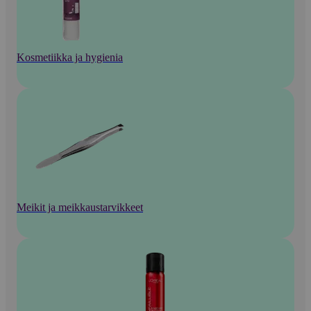
Kosmetiikka ja hygienia
Meikit ja meikkaustarvikkeet