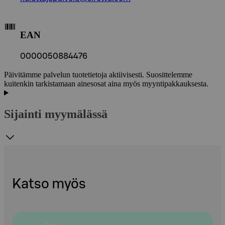
EAN
0000050884476
Päivitämme palvelun tuotetietoja aktiivisesti. Suosittelemme
kuitenkin tarkistamaan ainesosat aina myös myyntipakkauksesta.
Sijainti myymälässä
Katso myös