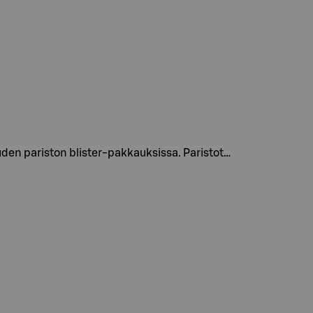
den pariston blister-pakkauksissa. Paristot…