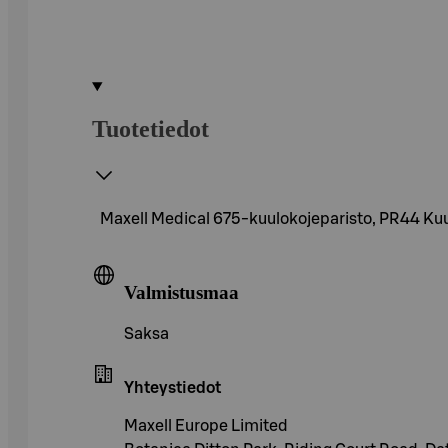
Tuotetiedot
Maxell Medical 675-kuulokojeparisto, PR44 Kuul
Valmistusmaa
Saksa
Yhteystiedot
Maxell Europe Limited