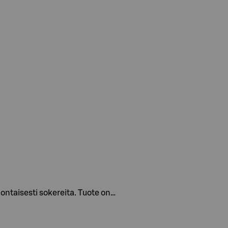
uontaisesti sokereita. Tuote on…