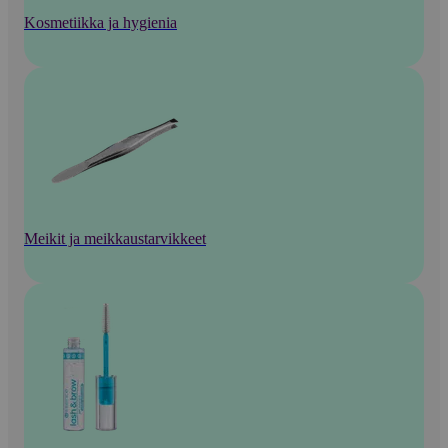
Kosmetiikka ja hygienia
Meikit ja meikkaustarvikkeet