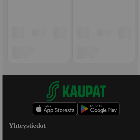
Yhteystiedot