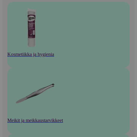
Kosmetiikka ja hygienia
Meikit ja meikkaustarvikkeet