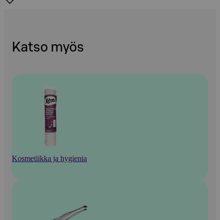
Katso myös
Kosmetiikka ja hygienia