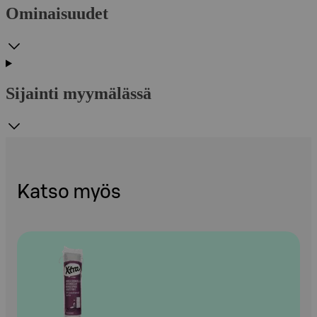
Ominaisuudet
Sijainti myymälässä
Katso myös