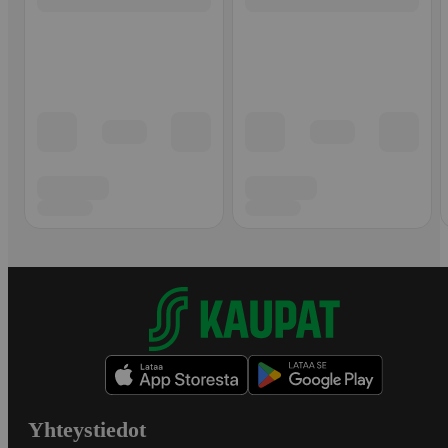
Yhteystiedot