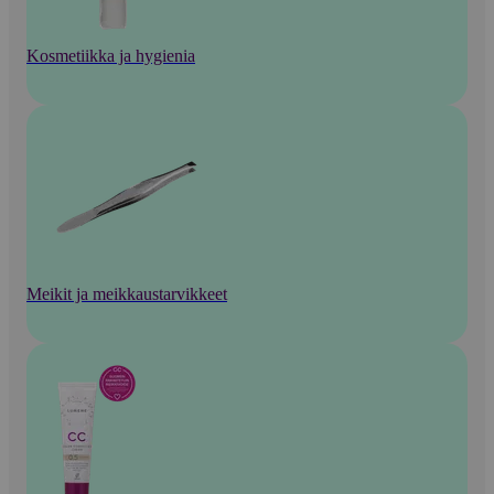
Kosmetiikka ja hygienia
Meikit ja meikkaustarvikkeet