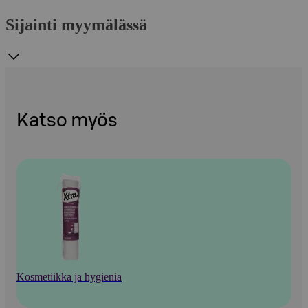
Sijainti myymälässä
Katso myös
Kosmetiikka ja hygienia