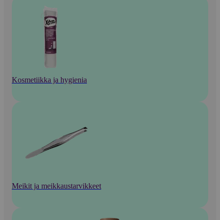
Kosmetiikka ja hygienia
Meikit ja meikkaustarvikkeet