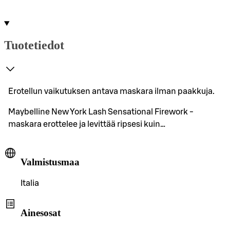
Tuotetiedot
Erotellun vaikutuksen antava maskara ilman paakkuja.
Maybelline New York Lash Sensational Firework -
maskara erottelee ja levittää ripsesi kuin…
Valmistusmaa
Italia
Ainesosat