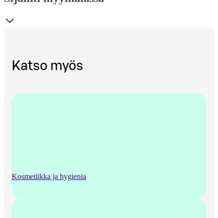
Katso myös
Kosmetiikka ja hygienia