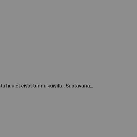
a huulet eivät tunnu kuivilta. Saatavana…