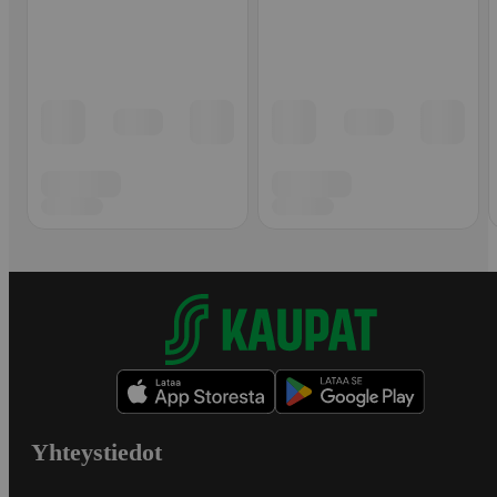
Yhteystiedot