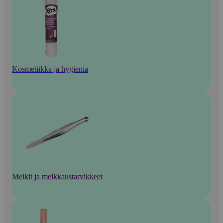
Kosmetiikka ja hygienia
Meikit ja meikkaustarvikkeet