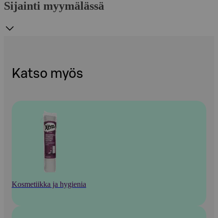
Sijainti myymälässä
Katso myös
Kosmetiikka ja hygienia