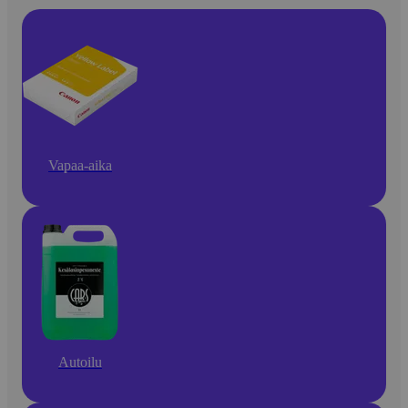
Vapaa-aika
Autoilu