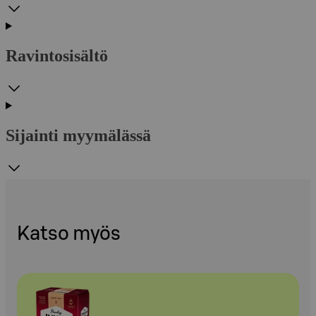
Ravintosisältö
Sijainti myymälässä
Katso myös