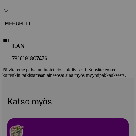
MEHUPILLI
EAN
7316191807476
Päivitämme palvelun tuotetietoja aktiivisesti. Suosittelemme
kuitenkin tarkistamaan ainesosat aina myös myyntipakkauksesta.
Katso myös