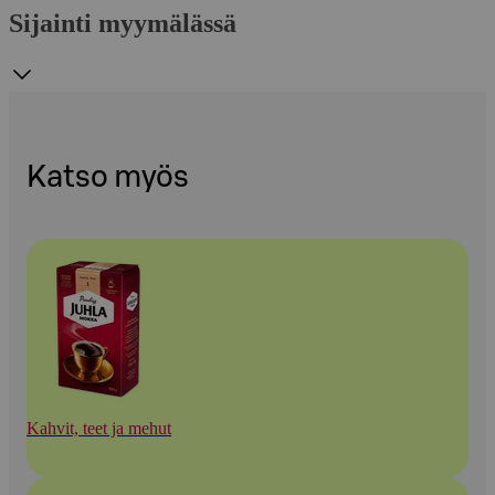
Sijainti myymälässä
Katso myös
Kahvit, teet ja mehut