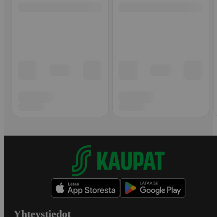
Yhteystiedot