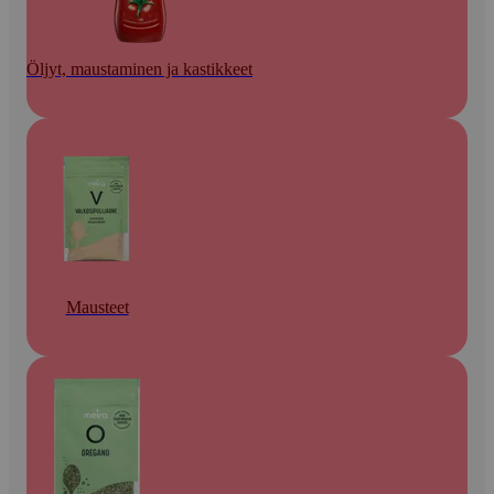
Öljyt, maustaminen ja kastikkeet
Mausteet