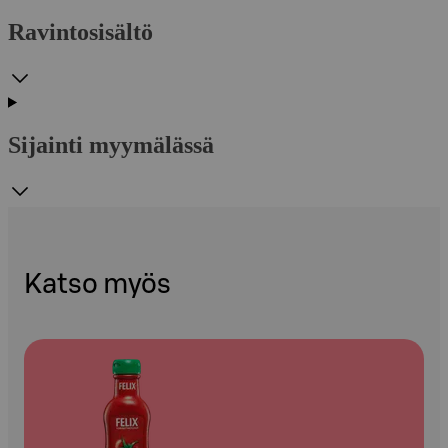
Ravintosisältö
Sijainti myymälässä
Katso myös