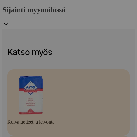
Sijainti myymälässä
Katso myös
Kuivatuotteet ja leivonta