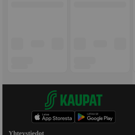
Yhteystiedot