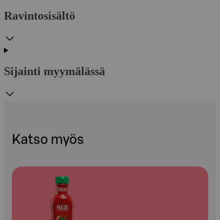
Ravintosisältö
Sijainti myymälässä
Katso myös