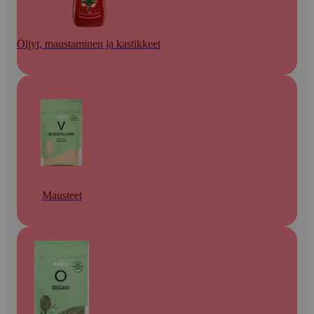
Öljyt, maustaminen ja kastikkeet
Mausteet