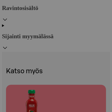
Ravintosisältö
Sijainti myymälässä
Katso myös