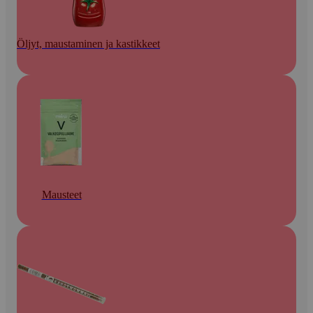
Öljyt, maustaminen ja kastikkeet
Mausteet