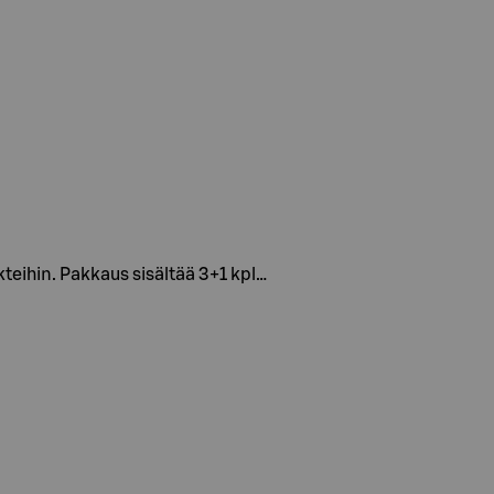
teihin. Pakkaus sisältää 3+1 kpl…