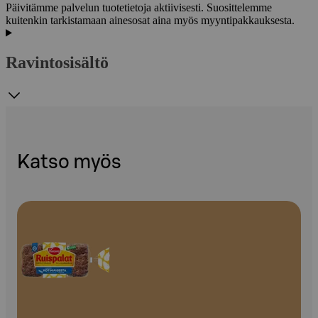
Päivitämme palvelun tuotetietoja aktiivisesti. Suosittelemme
kuitenkin tarkistamaan ainesosat aina myös myyntipakkauksesta.
Ravintosisältö
Katso myös