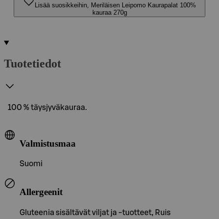
Lisää suosikkeihin, Meriläisen Leipomo Kaurapalat 100%
kauraa 270g
Tuotetiedot
100 % täysjyväkauraa.
Valmistusmaa
Suomi
Allergeenit
Gluteenia sisältävät viljat ja -tuotteet, Ruis