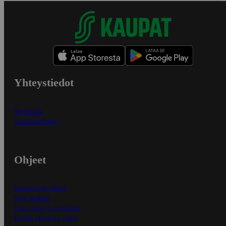
Yhteystiedot
Myymälät
Asiakaspalvelu
Ohjeet
Ensitilaajan ohjeet
Näin maksat
Näin tilaat ja muokkaat
Kaikki ohjeet ja vinkit