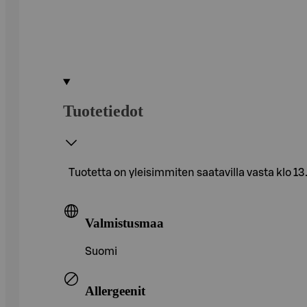
Tuotetiedot
Tuotetta on yleisimmiten saatavilla vasta klo 13
Valmistusmaa
Suomi
Allergeenit