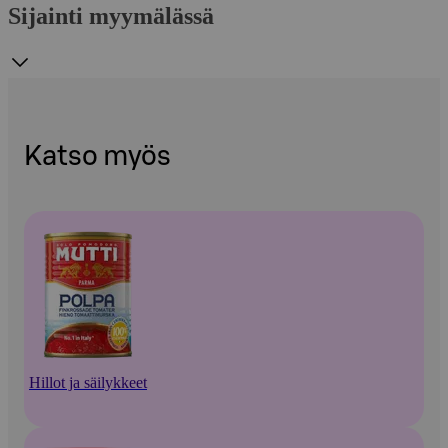
Sijainti myymälässä
Katso myös
Hillot ja säilykkeet